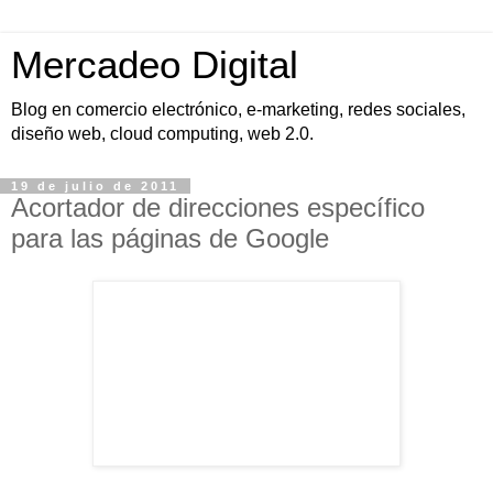
Mercadeo Digital
Blog en comercio electrónico, e-marketing, redes sociales,
diseño web, cloud computing, web 2.0.
19 de julio de 2011
Acortador de direcciones específico
para las páginas de Google